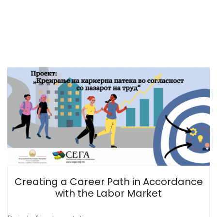
Creating a Career Path in Accordance
with the Labor Market