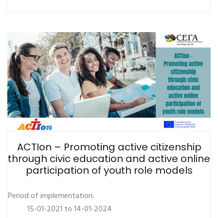
ACTIon – Promoting active citizenship
through civic education and active online
participation of youth role models
Period of implementation:
15-01-2021 to 14-01-2024