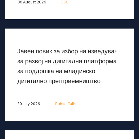
06 August 2026
ESC
Јавен повик за избор на изведувач
за развој на дигитална платформа
за поддршка на младинско
дигитално претприемништво
30 July 2026
Public Calls