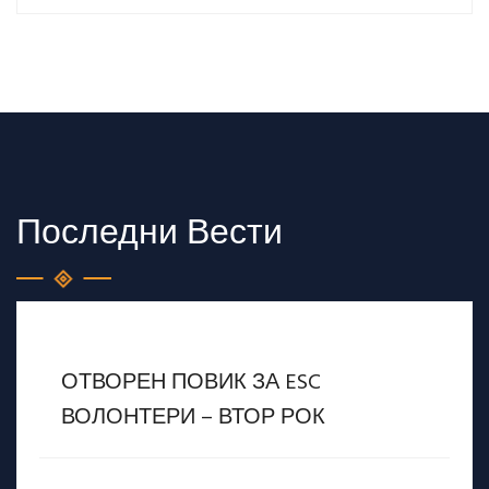
Последни Вести
ОТВОРЕН ПОВИК ЗА ESC
ВОЛОНТЕРИ – ВТОР РОК