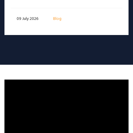
09 July 2026
Blog