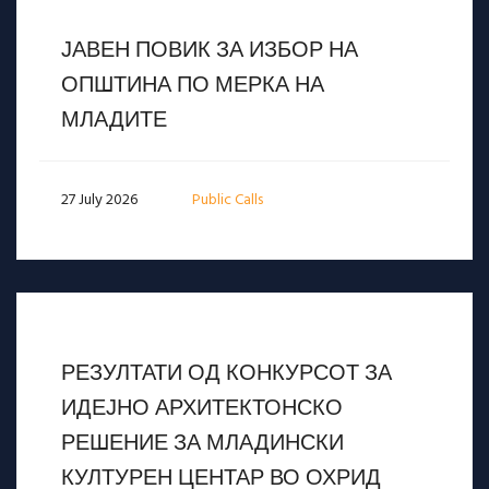
ЈАВЕН ПОВИК ЗА ИЗБОР НА
ОПШТИНА ПО МЕРКА НА
МЛАДИТЕ
27 July 2026
Public Calls
РЕЗУЛТАТИ ОД КОНКУРСОТ ЗА
ИДЕЈНО АРХИТЕКТОНСКО
РЕШЕНИЕ ЗА МЛАДИНСКИ
КУЛТУРЕН ЦЕНТАР ВО ОХРИД