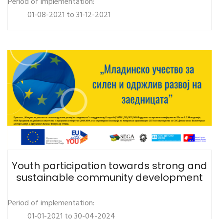
Period of implementation:
01-08-2021 to 31-12-2021
Youth participation towards strong and
sustainable community development
Period of implementation:
01-01-2021 to 30-04-2024