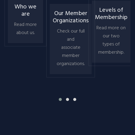
Who we
Levels of
Our Member
are
Membership
Organizations
Read more
Read more on
Check our full
about us.
our two
and
types of
associate
membership.
member
organizations.