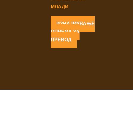
МЛАДИ
ИЗНАЈМУВАЊЕ
ОПРЕМА ЗА
ПРЕВОД