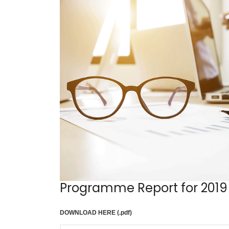
Programme Report for 2019
DOWNLOAD HERE (.pdf)