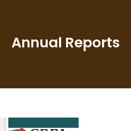
Annual Reports