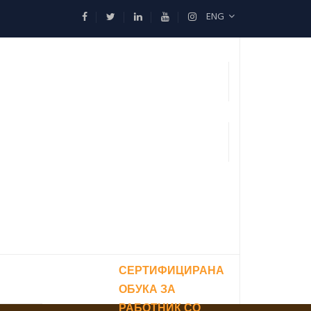
ENG
СЕРТИФИЦИРАНА
ОБУКА ЗА
РАБОТНИК СО