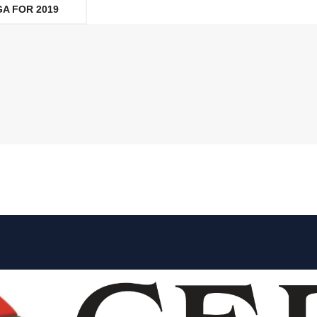
A FOR 2019