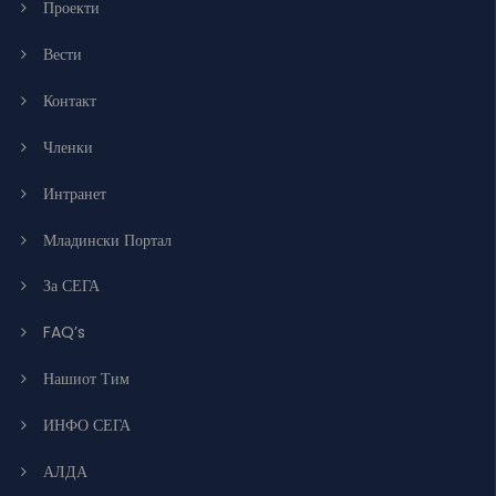
Проекти
Вести
Контакт
Членки
Интранет
Младински Портал
За СЕГА
FAQ’s
Нашиот Тим
ИНФО СЕГА
АЛДА