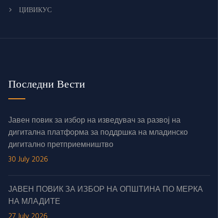
ЦИВИКУС
Последни Вести
Јавен повик за избор на изведувач за развој на
дигитална платформа за поддршка на младинско
дигитално претприемништво
30 July 2026
ЈАВЕН ПОВИК ЗА ИЗБОР НА ОПШТИНА ПО МЕРКА
НА МЛАДИТЕ
27 July 2026