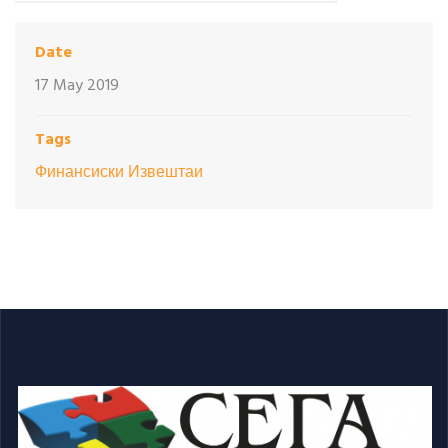
Date
17 May 2019
Tags
Финансиски Извештаи