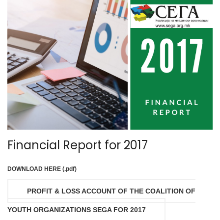
Financial Report for 2017
DOWNLOAD HERE (.pdf)
PROFIT & LOSS ACCOUNT OF THE COALITION OF
YOUTH ORGANIZATIONS SEGA FOR 2017