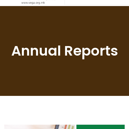
Annual Reports