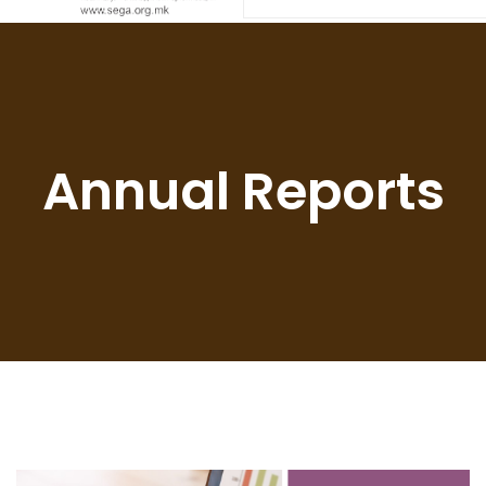
Annual Reports