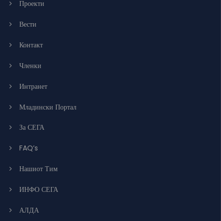
Проекти
Вести
Контакт
Членки
Интранет
Младински Портал
За СЕГА
FAQ’s
Нашиот Тим
ИНФО СЕГА
АЛДА