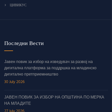
ЦИВИКУС
Последни Вести
Јавен повик за избор на изведувач за развој на
дигитална платформа за поддршка на младинско
дигитално претприемништво
30 July 2026
ЈАВЕН ПОВИК ЗА ИЗБОР НА ОПШТИНА ПО МЕРКА
НА МЛАДИТЕ
27 July 2026