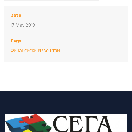
Date
17 May 2019
Tags
Финансиски Извештаи