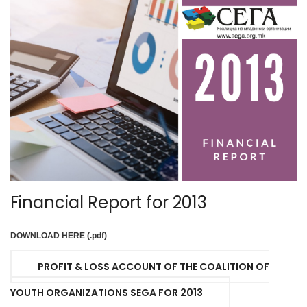
Financial Report for 2013
DOWNLOAD HERE (.pdf)
PROFIT & LOSS ACCOUNT OF THE COALITION OF
YOUTH ORGANIZATIONS SEGA FOR 2013