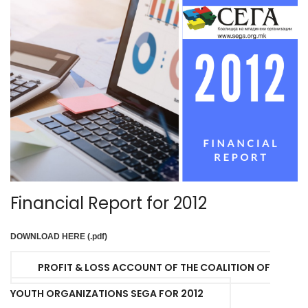
Financial Report for 2012
DOWNLOAD HERE (.pdf)
PROFIT & LOSS ACCOUNT OF THE COALITION OF
YOUTH ORGANIZATIONS SEGA FOR 2012