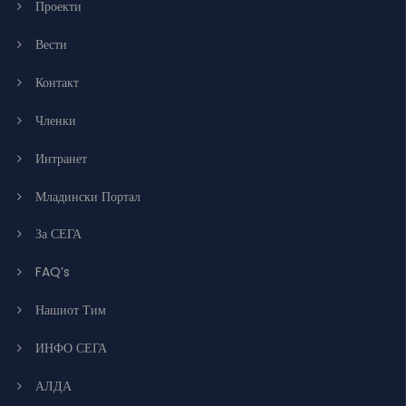
Проекти
Вести
Контакт
Членки
Интранет
Младински Портал
За СЕГА
FAQ’s
Нашиот Тим
ИНФО СЕГА
АЛДА