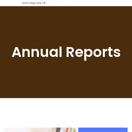
Annual Reports