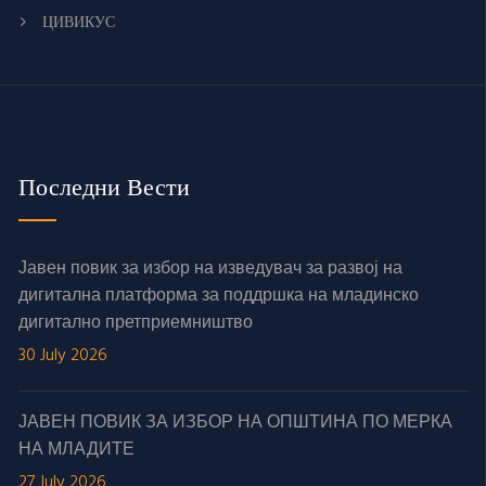
ЦИВИКУС
Последни Вести
Јавен повик за избор на изведувач за развој на
дигитална платформа за поддршка на младинско
дигитално претприемништво
30 July 2026
ЈАВЕН ПОВИК ЗА ИЗБОР НА ОПШТИНА ПО МЕРКА
НА МЛАДИТЕ
27 July 2026