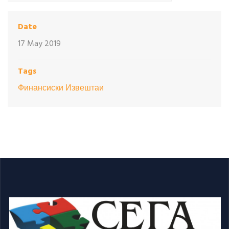
Date
17 May 2019
Tags
Финансиски Извештаи