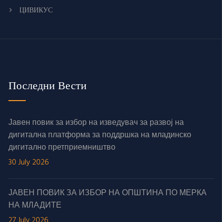
ЦИВИКУС
Последни Вести
Јавен повик за избор на изведувач за развој на
дигитална платформа за поддршка на младинско
дигитално претприемништво
30 July 2026
ЈАВЕН ПОВИК ЗА ИЗБОР НА ОПШТИНА ПО МЕРКА
НА МЛАДИТЕ
27 July 2026