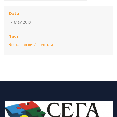
Date
17 May 2019
Tags
Финансиски Извештаи