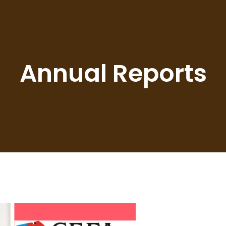
Annual Reports