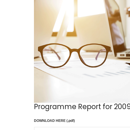
Programme Report for 200
DOWNLOAD HERE (.pdf)