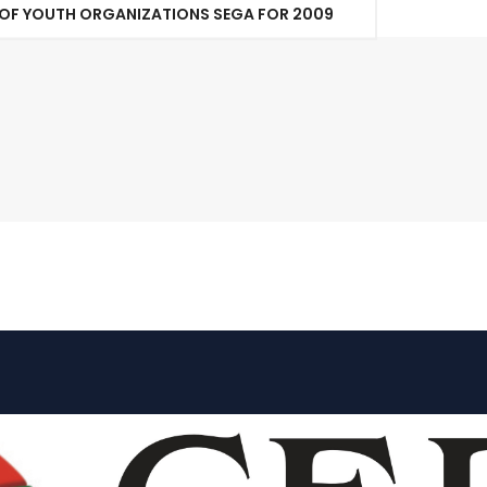
OF YOUTH ORGANIZATIONS SEGA FOR 2009