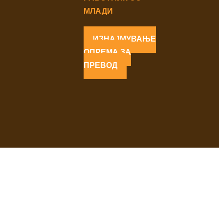
МЛАДИ
ИЗНАЈМУВАЊЕ
ОПРЕМА ЗА
ПРЕВОД