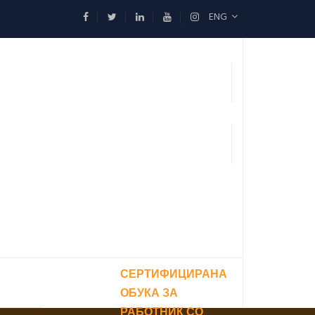
ENG
СЕРТИФИЦИРАНА
ОБУКА ЗА
РАБОТНИК СО