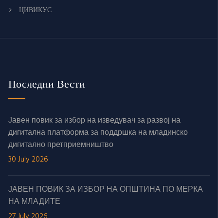
ЦИВИКУС
Последни Вести
Јавен повик за избор на изведувач за развој на
дигитална платформа за поддршка на младинско
дигитално претприемништво
30 July 2026
ЈАВЕН ПОВИК ЗА ИЗБОР НА ОПШТИНА ПО МЕРКА
НА МЛАДИТЕ
27 July 2026