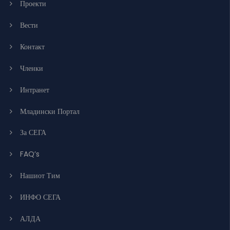
Проекти
Вести
Контакт
Членки
Интранет
Младински Портал
За СЕГА
FAQ’s
Нашиот Тим
ИНФО СЕГА
АЛДА