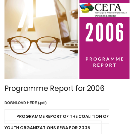
Programme Report for 2006
DOWNLOAD HERE (.pdf)
PROGRAMME REPORT OF THE COALITION OF
YOUTH ORGANIZATIONS SEGA FOR 2006