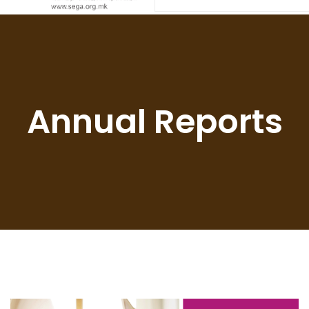
Annual Reports