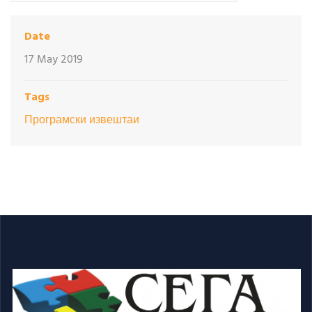
Date
17 May 2019
Tags
Програмски извештаи