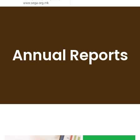
Annual Reports