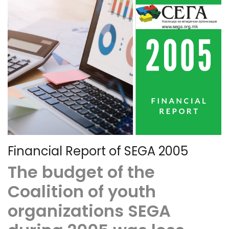
Financial Report of SEGA 2005
The budget of the
Coalition of youth
organizations SEGA