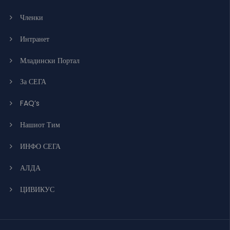
Членки
Интранет
Младински Портал
За СЕГА
FAQ’s
Нашиот Тим
ИНФО СЕГА
АЛДА
ЦИВИКУС