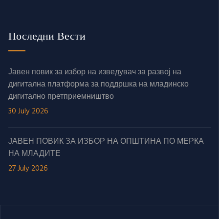
Последни Вести
Јавен повик за избор на изведувач за развој на
дигитална платформа за поддршка на младинско
дигитално претприемништво
30 July 2026
ЈАВЕН ПОВИК ЗА ИЗБОР НА ОПШТИНА ПО МЕРКА
НА МЛАДИТЕ
27 July 2026