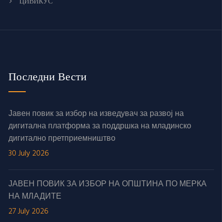
ЦИВИКУС
Последни Вести
Јавен повик за избор на изведувач за развој на
дигитална платформа за поддршка на младинско
дигитално претприемништво
30 July 2026
ЈАВЕН ПОВИК ЗА ИЗБОР НА ОПШТИНА ПО МЕРКА
НА МЛАДИТЕ
27 July 2026