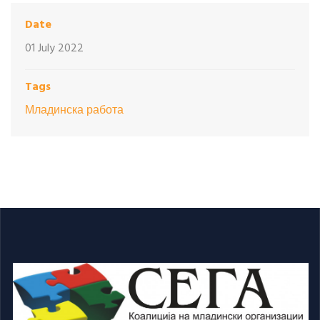
Date
01 July 2022
Tags
Младинска работа