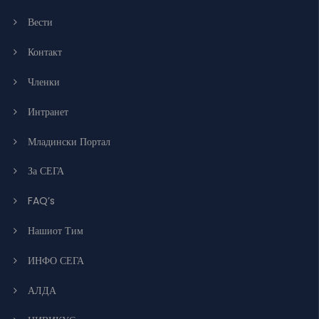
Вести
Контакт
Членки
Интранет
Младински Портал
За СЕГА
FAQ’s
Нашиот Тим
ИНФО СЕГА
АЛДА