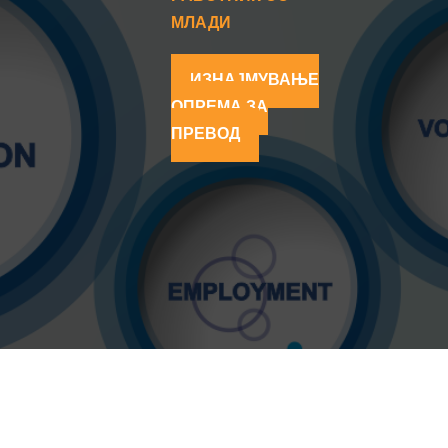
МЛАДИ
ИЗНАЈМУВАЊЕ
ОПРЕМА ЗА
ПРЕВОД