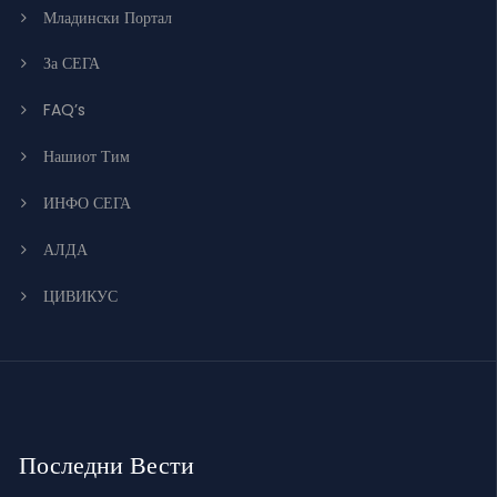
Младински Портал
За СЕГА
FAQ’s
Нашиот Тим
ИНФО СЕГА
АЛДА
ЦИВИКУС
Последни Вести