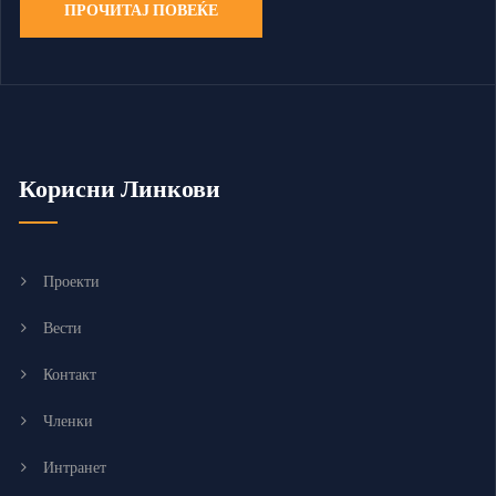
ПРОЧИТАЈ ПОВЕЌЕ
Корисни Линкови
Проекти
Вести
Контакт
Членки
Интранет