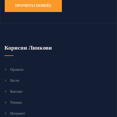
ПРОЧИТАЈ ПОВЕЌЕ
Корисни Линкови
Проекти
Вести
Контакт
Членки
Интранет