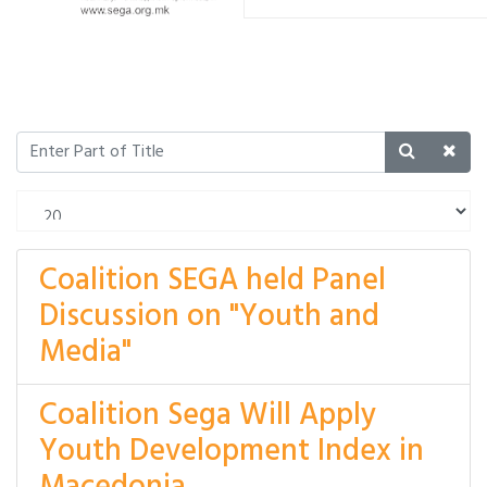
Coalition SEGA held Panel
Discussion on "Youth and
Media"
Coalition Sega Will Apply
Youth Development Index in