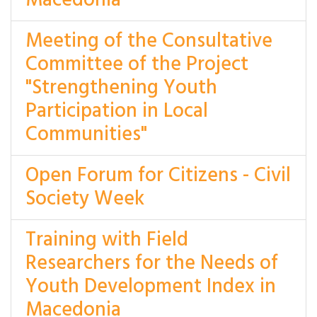
Macedonia
Meeting of the Consultative
Committee of the Project
"Strengthening Youth
Participation in Local
Communities"
Open Forum for Citizens - Civil
Society Week
Training with Field
Researchers for the Needs of
Youth Development Index in
Macedonia