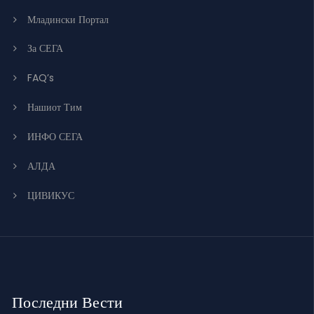
Младински Портал
За СЕГА
FAQ’s
Нашиот Тим
ИНФО СЕГА
АЛДА
ЦИВИКУС
Последни Вести