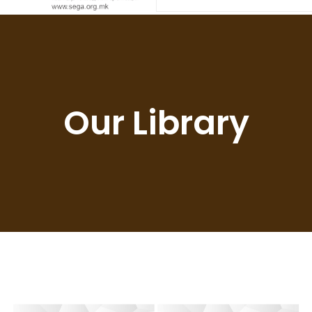
Our Library