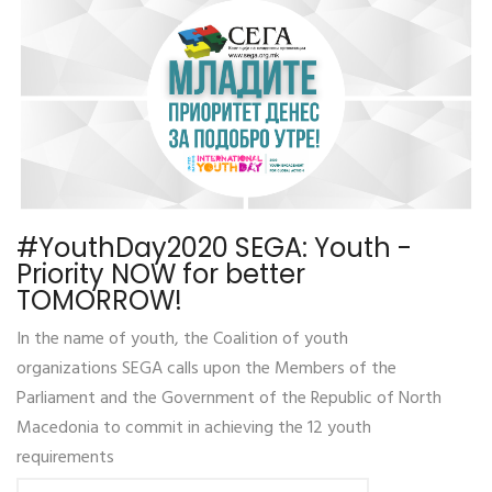
#YouthDay2020 SEGA: Youth -
Priority NOW for better
TOMORROW!
In the name of youth, the Coalition of youth
organizations SEGA calls upon the Members of the
Parliament and the Government of the Republic of North
Macedonia to commit in achieving the 12 youth
requirements