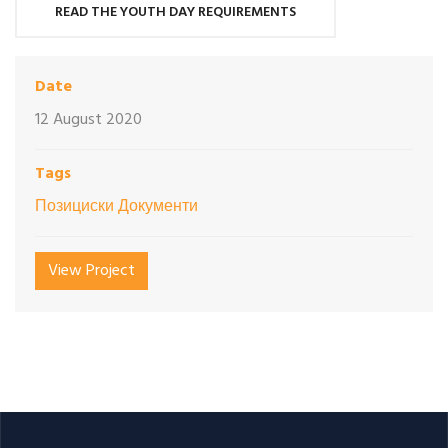
READ THE YOUTH DAY REQUIREMENTS
Date
12 August 2020
Tags
Позициски Документи
View Project