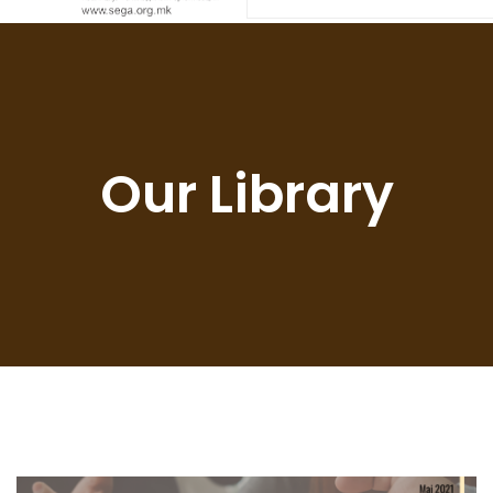
Our Library