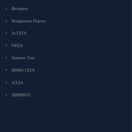
Интранет
Младински Портал
За СЕГА
FAQ’s
Нашиот Тим
ИНФО СЕГА
АЛДА
ЦИВИКУС