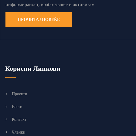
информираност, вработување и активизам.
ПРОЧИТАЈ ПОВЕЌЕ
Корисни Линкови
Проекти
Вести
Контакт
Членки