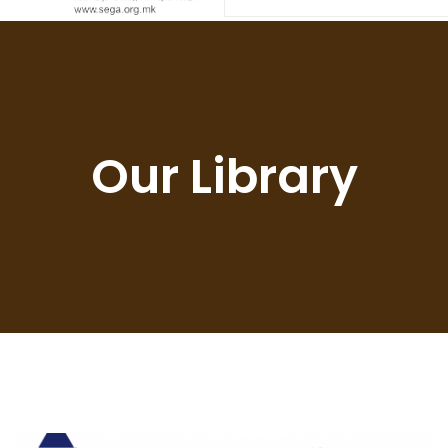
Our Library