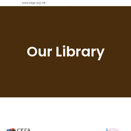
Our Library