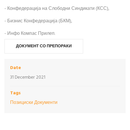
- Конфедерација на Слободни Синдикати (КСС),
- Бизнис Конфедерација (БКМ),
- Инфо Компас Прилеп.
ДОКУМЕНТ СО ПРЕПОРАКИ
Date
31 December 2021
Tags
Позициски Документи