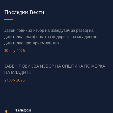
Последни Вести
Јавен повик за избор на изведувач за развој на
дигитална платформа за поддршка на младинско
дигитално претприемништво
30 July 2026
ЈАВЕН ПОВИК ЗА ИЗБОР НА ОПШТИНА ПО МЕРКА
НА МЛАДИТЕ
27 July 2026
Телефон