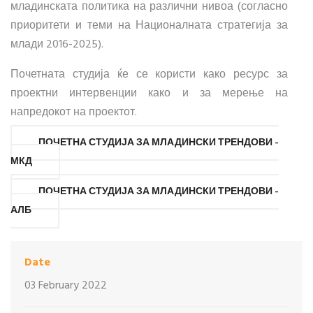
младинската политика на различни нивоа (согласно
приоритети и теми на Националната стратегија за
млади 2016-2025).
Почетната студија ќе се користи како ресурс за
проектни интервенции како и за мерење на
напредокот на проектот.
ПОЧЕТНА СТУДИЈА ЗА МЛАДИНСКИ ТРЕНДОВИ -
МКД
ПОЧЕТНА СТУДИЈА ЗА МЛАДИНСКИ ТРЕНДОВИ -
АЛБ
Date
03 February 2022