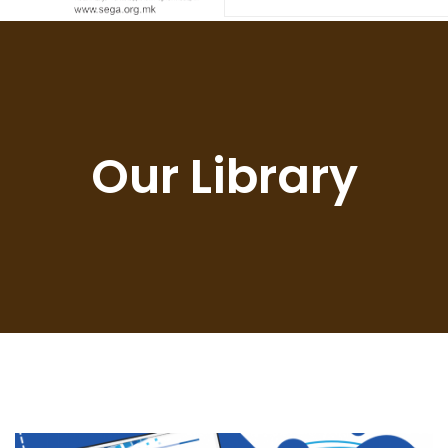
Our Library