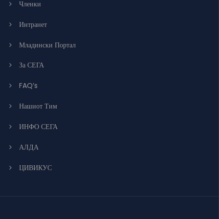
Членки
Интранет
Младински Портал
За СЕГА
FAQ’s
Нашиот Тим
ИНФО СЕГА
АЛДА
ЦИВИКУС