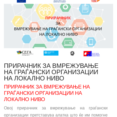
ПРИРАЧНИК ЗА ВМРЕЖУВАЊЕ
НА ГРАЃАНСКИ ОРГАНИЗАЦИИ
НА ЛОКАЛНО НИВО
ПРИРАЧНИК ЗА ВМРЕЖУВАЊЕ НА
ГРАЃАНСКИ ОРГАНИЗАЦИИ НА
ЛОКАЛНО НИВО
Овој прирачник за вмрежување на граѓански
организации претставува алатка што ќе им помогне