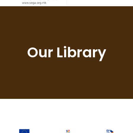
Our Library