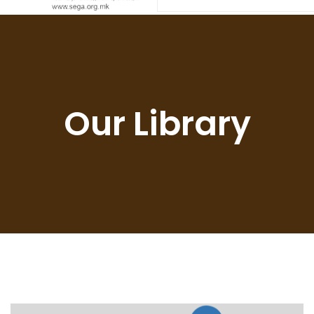
Our Library