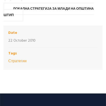
ЛОКАЛНА СТРАТЕГИЈА ЗА МЛАДИ НА ОПШТИНА
ШТИП
Date
22 October 2010
Tags
Стратегии