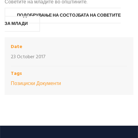
Советите на младите во општините.
ПОДОБРУВАЊЕ НА СОСТОЈБАТА НА СОВЕТИТЕ
ЗА МЛАДИ
Date
23 October 2017
Tags
Позициски Документи