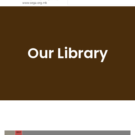
Our Library