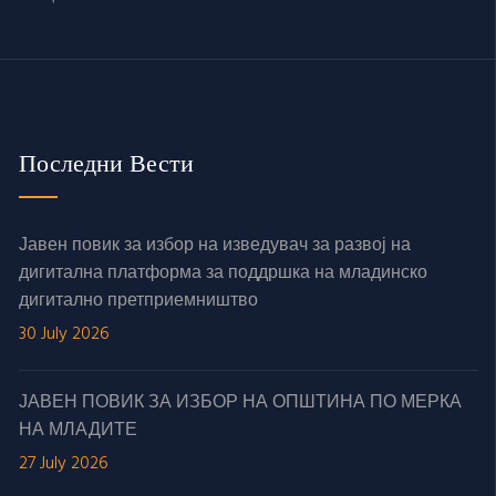
Последни Вести
Јавен повик за избор на изведувач за развој на
дигитална платформа за поддршка на младинско
дигитално претприемништво
30 July 2026
ЈАВЕН ПОВИК ЗА ИЗБОР НА ОПШТИНА ПО МЕРКА
НА МЛАДИТЕ
27 July 2026