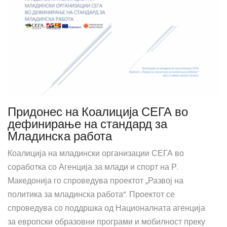
Придонес на Коалиција СЕГА во
дефинирање на стандард за
Младинска работа
Коалиција на младински организации СЕГА во
соработка со Агенција за млади и спорт на Р.
Македонија го спроведува проектот „Развој на
политика за младинска работа“. Проектот се
спроведува со поддршка од Националната агенција
за европски образовни програми и мобилност преку