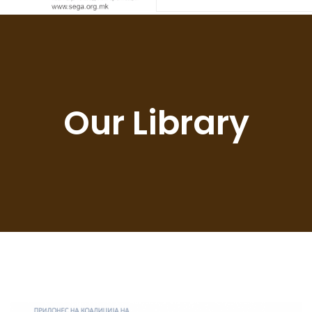
Our Library