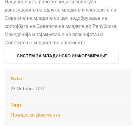
Националната работилница ги поврзува
донесувачите на одлуки, младите и членовите на
Советите на младите со цел подобрување на
состојбата на Советите на младите во Република
Македонија и зајакнување на позицијата на
Советите на младите во општините.
СИСТЕМ ЗА МЛАДИНСКО ИНФОРМИРАЊЕ
Date
23 October 2017
Tags
Позициски Документи