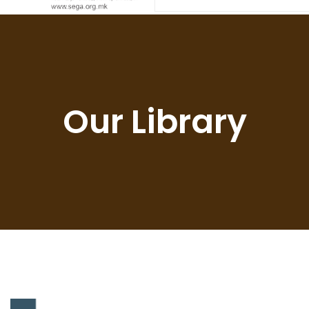
Our Library