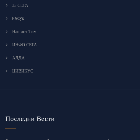
За СЕГА
FAQ’s
Нашиот Тим
ИНФО СЕГА
АЛДА
ЦИВИКУС
Последни Вести