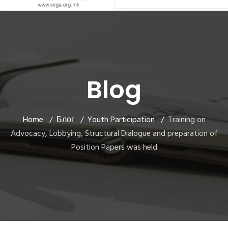
Blog
Home
Блог
Youth Participation
Training on
Advocacy, Lobbying, Structural Dialogue and preparation of
Position Papers was held