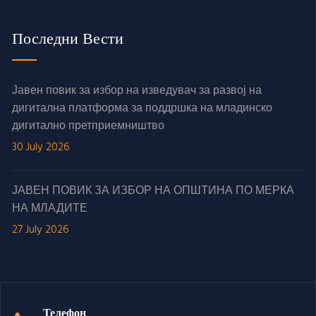
Последни Вести
Јавен повик за избор на изведувач за развој на
дигитална платформа за поддршка на младинско
дигитално претприемништво
30 July 2026
ЈАВЕН ПОВИК ЗА ИЗБОР НА ОПШТИНА ПО МЕРКА
НА МЛАДИТЕ
27 July 2026
Телефон