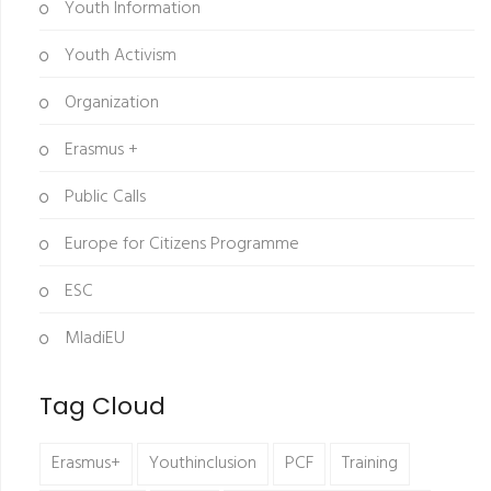
Youth Information
Youth Activism
Organization
Erasmus +
Public Calls
Europe for Citizens Programme
ESC
MladiEU
Tag Cloud
Erasmus+
Youthinclusion
PCF
Training