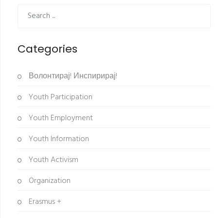
Categories
Волонтирај! Инспирирај!
Youth Participation
Youth Employment
Youth Information
Youth Activism
Organization
Erasmus +