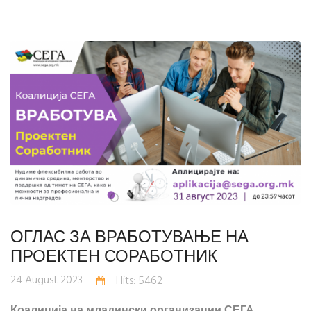
ОГЛАС ЗА ВРАБОТУВАЊЕ НА
ПРОЕКТЕН СОРАБОТНИК
24 August 2023
Hits: 5462
Коалиција на младински организации СЕГА