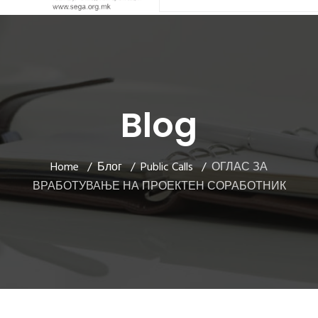
Blog
Home
Блог
Public Calls
ОГЛАС ЗА
ВРАБОТУВАЊЕ НА ПРОЕКТЕН СОРАБОТНИК