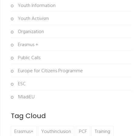
Youth Information
Youth Activism
Organization
Erasmus +
Public Calls
Europe for Citizens Programme
ESC
MladiEU
Tag Cloud
Erasmus+
Youthinclusion
PCF
Training