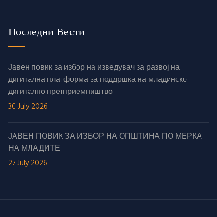
Последни Вести
Јавен повик за избор на изведувач за развој на
дигитална платформа за поддршка на младинско
дигитално претприемништво
30 July 2026
ЈАВЕН ПОВИК ЗА ИЗБОР НА ОПШТИНА ПО МЕРКА
НА МЛАДИТЕ
27 July 2026