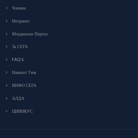
Членки
Интранет
Младински Портал
За СЕГА
FAQ’s
Нашиот Тим
ИНФО СЕГА
АЛДА
ЦИВИКУС