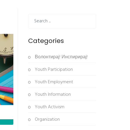
Categories
Волонтирај! Инспирирај!
Youth Participation
Youth Employment
Youth Information
Youth Activism
Organization