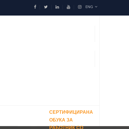
ENG
СЕРТИФИЦИРАНА
ОБУКА ЗА
РАБОТНИК СО