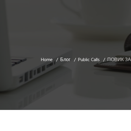
Home
Блог
Public Calls
ПОВИК ЗА