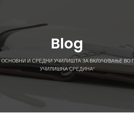
Blog
 ОСНОВНИ И СРЕДНИ УЧИЛИШТА ЗА ВКЛУЧУВАЊЕ ВО 
УЧИЛИШНА СРЕДИНА“