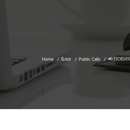
Home
Блог
Public Calls
📢 ПОВИК