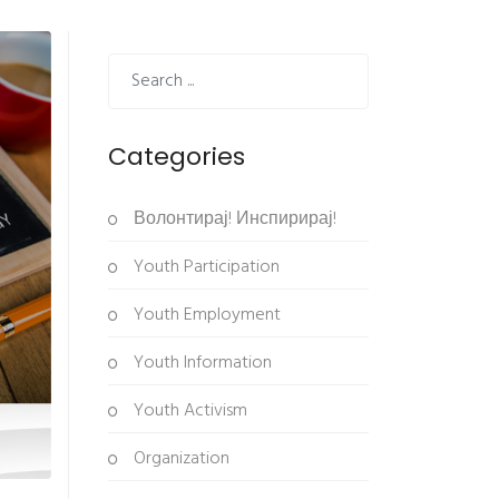
Categories
Волонтирај! Инспирирај!
Youth Participation
Youth Employment
Youth Information
Youth Activism
Organization