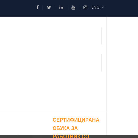
ENG
СЕРТИФИЦИРАНА
ОБУКА ЗА
РАБОТНИК СО