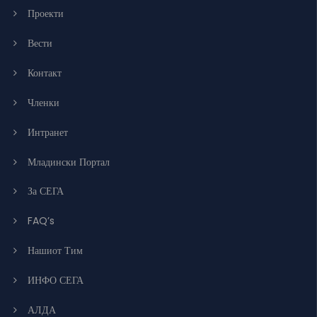
Проекти
Вести
Контакт
Членки
Интранет
Младински Портал
За СЕГА
FAQ’s
Нашиот Тим
ИНФО СЕГА
АЛДА