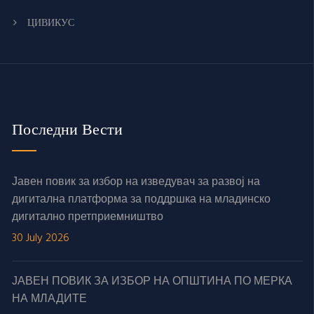
ЦИВИКУС
Последни Вести
Јавен повик за избор на изведувач за развој на
дигитална платформа за поддршка на младинско
дигитално претприемништво
30 July 2026
ЈАВЕН ПОВИК ЗА ИЗБОР НА ОПШТИНА ПО МЕРКА
НА МЛАДИТЕ