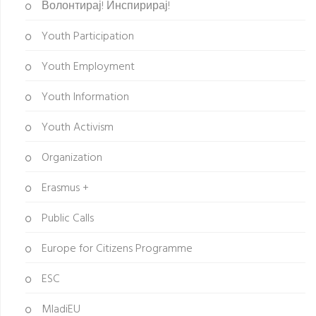
Волонтирај! Инспирирај!
Youth Participation
Youth Employment
Youth Information
Youth Activism
Organization
Erasmus +
Public Calls
Europe for Citizens Programme
ESC
MladiEU