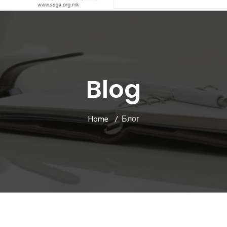
Blog
Home
Блог