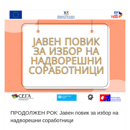
ПРОДОЛЖЕН РОК: Јавен повик за избор на
надворешни соработници