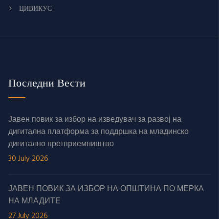
ЦИВИКУС
Последни Вести
Јавен повик за избор на изведувач за развој на
дигитална платформа за поддршка на младинско
дигитално претприемништво
30 July 2026
ЈАВЕН ПОВИК ЗА ИЗБОР НА ОПШТИНА ПО МЕРКА
НА МЛАДИТЕ
27 July 2026