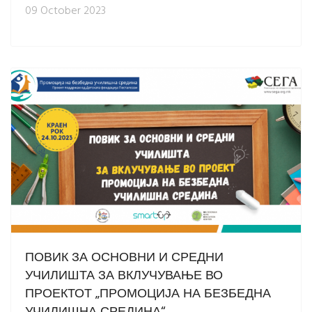
09 October 2023
ПОВИК ЗА ОСНОВНИ И СРЕДНИ
УЧИЛИШТА ЗА ВКЛУЧУВАЊЕ ВО
ПРОЕКТОТ „ПРОМОЦИЈА НА БЕЗБЕДНА
УЧИЛИШНА СРЕДИНА“