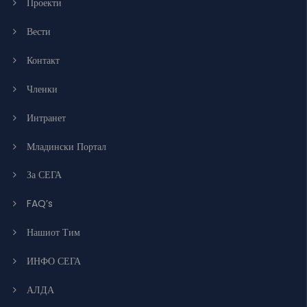
Проекти
Вести
Контакт
Членки
Интранет
Младински Портал
За СЕГА
FAQ’s
Нашиот Тим
ИНФО СЕГА
АЛДА