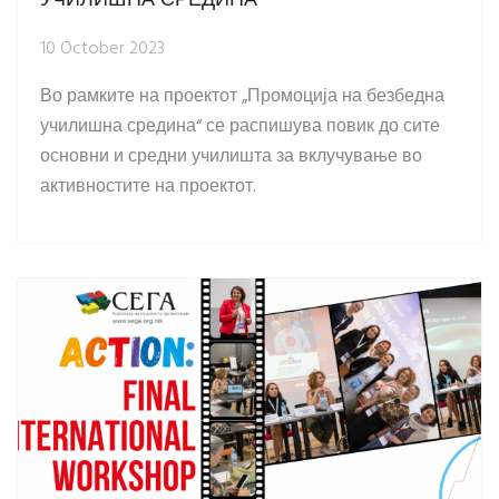
10 October 2023
Во рамките на проектот „Промоција на безбедна
училишна средина“ се распишува повик до сите
основни и средни училишта за вклучување во
активностите на проектот.