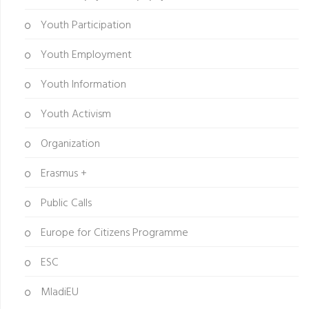
Youth Participation
Youth Employment
Youth Information
Youth Activism
Organization
Erasmus +
Public Calls
Europe for Citizens Programme
ESC
MladiEU