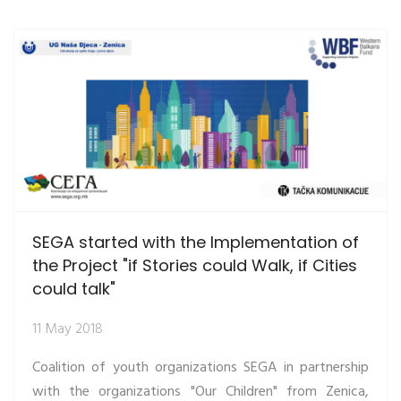
SEGA started with the Implementation of
the Project "if Stories could Walk, if Cities
could talk"
11 May 2018
Coalition of youth organizations SEGA in partnership
with the organizations "Our Children" from Zenica,