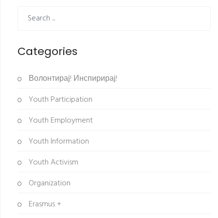
Categories
Волонтирај! Инспирирај!
Youth Participation
Youth Employment
Youth Information
Youth Activism
Organization
Erasmus +