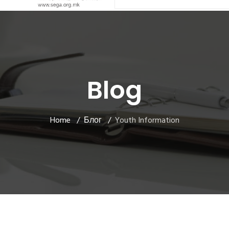
Blog
Home
Блог
Youth Information