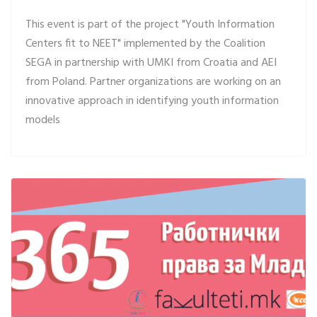
This event is part of the project "Youth Information
Centers fit to NEET" implemented by the Coalition
SEGA in partnership with UMKI from Croatia and AEI
from Poland. Partner organizations are working on an
innovative approach in identifying youth information
models