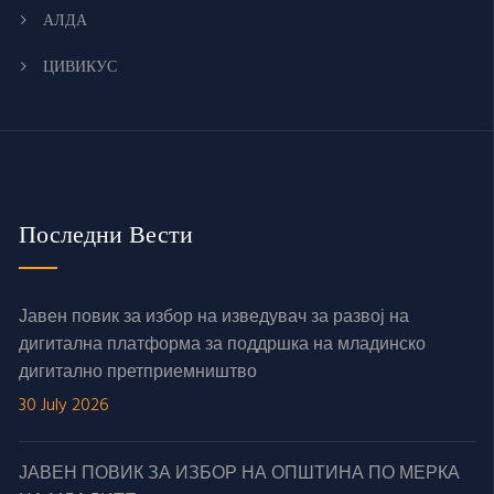
АЛДА
ЦИВИКУС
Последни Вести
Јавен повик за избор на изведувач за развој на
дигитална платформа за поддршка на младинско
дигитално претприемништво
30 July 2026
ЈАВЕН ПОВИК ЗА ИЗБОР НА ОПШТИНА ПО МЕРКА