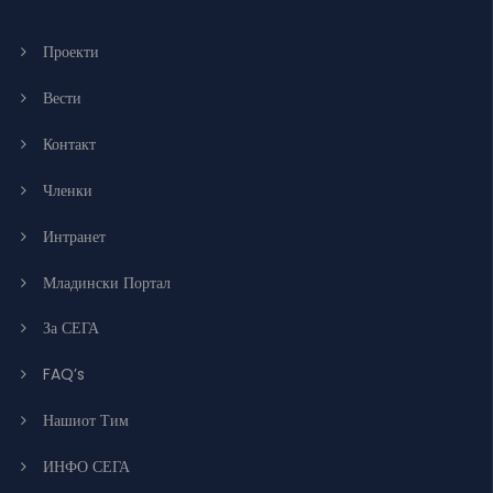
Проекти
Вести
Контакт
Членки
Интранет
Младински Портал
За СЕГА
FAQ’s
Нашиот Тим
ИНФО СЕГА