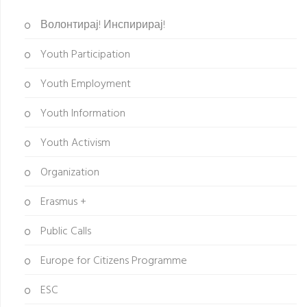
Волонтирај! Инспирирај!
Youth Participation
Youth Employment
Youth Information
Youth Activism
Organization
Erasmus +
Public Calls
Europe for Citizens Programme
ESC